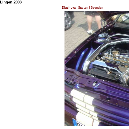
Lingen 2008
Diashow:
Starten
|
Beenden